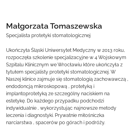
Małgorzata Tomaszewska
Specjalista protetyki stomatologicznej
Ukończyła Śląski Uniwersytet Medyczny w 2013 roku,
rozpoczęła szkolenie specjalizacyjne w 4 Wojskowym
Szpitalu Klinicznym we Wrocławiu które ukończyła z
tytułem specjalisty protetyki stomatologicznej. W
Naszej klinice zajmuje się stomatologią zachowawczą ,
endodoncją mikroskopową , protetyką i
implantoprotetyką ze szczególny naciskiem na
estetykę. Do każdego przypadku podchodzi
indywidualnie , wykorzystując najnowsze metody
leczenia i diagnostyki. Prywatnie miłośniczka
narciarstwa , spacerów po górach i podróży.