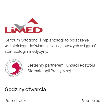
Centrum Ortodoncji i Implantologii to połączenie
wieloletniego doświadczenia, najnowszych osiągnięć
stomatologii i medycyny.
Jesteśmy partnerem Fundacji Rozwoju
Stomatologii Praktycznej
Godziny otwarcia
Poniedziałek
8:00-20:00